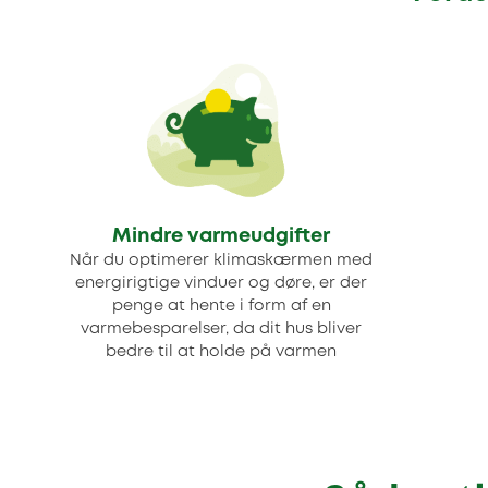
Mindre varmeudgifter
Når du optimerer klimaskærmen med
energirigtige vinduer og døre, er der
penge at hente i form af en
varmebesparelser, da dit hus bliver
bedre til at holde på varmen