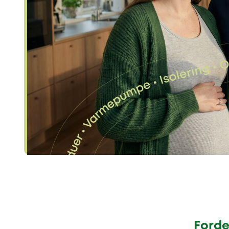
Forde