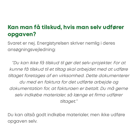
Kan man få tilskud, hvis man selv udfører
opgaven?
Svaret er nej. Energistyrelsen skriver nemlig i deres
ansøgningsvejledning:
“Du kan ikke få tilskud til gør det selv-projekter. For at
kunne få tilskud til et tiltag skal arbejdet med at udføre
tiltaget foretages af en virksomhed. Dette dokumenterer
du med en faktura for det udførte arbejde og
dokumentation for, at fakturaen er betalt. Du må gerne
selv indkøbe materialer, så længe et firma udfører
tiltaget.”
Du kan altså godt indkøbe materialer, men ikke udføre
opgaven selv.