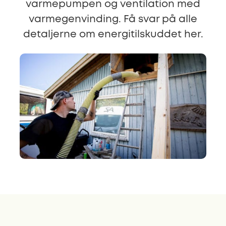
varmepumpen og ventilation med
varmegenvinding. Få svar på alle
detaljerne om energitilskuddet her.