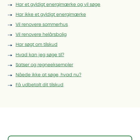
Har et gyldigt energimærke og vil søge
Har ikke et gyldigt energimærke
Vil renovere sommerhus
Vil renovere helårsbolig
Har søgt om tilskud
Hvad kan jeg søge til?
Satser og regneeksempler
Nåede ikke at søge, hvad nu?
Få udbetalt dit tilskud