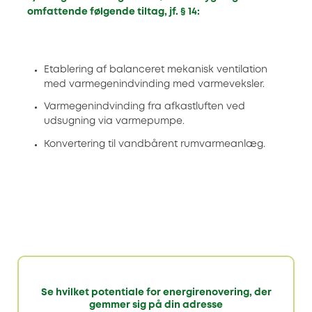
omfattende følgende tiltag, jf. § 14:
Etablering af balanceret mekanisk ventilation
med varmegenindvinding med varmeveksler.
Varmegenindvinding fra afkastluften ved
udsugning via varmepumpe.
Konvertering til vandbårent rumvarmeanlæg.
Se hvilket potentiale for energirenovering, der
gemmer sig på din adresse