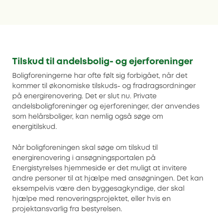
Tilskud til andelsbolig- og ejerforeninger
Boligforeningerne har ofte følt sig forbigået, når det
kommer til økonomiske tilskuds- og fradragsordninger
på energirenovering. Det er slut nu. Private
andelsboligforeninger og ejerforeninger, der anvendes
som helårsboliger, kan nemlig også søge om
energitilskud.
Når boligforeningen skal søge om tilskud til
energirenovering i ansøgningsportalen på
Energistyrelses hjemmeside er det muligt at invitere
andre personer til at hjælpe med ansøgningen. Det kan
eksempelvis være den byggesagkyndige, der skal
hjælpe med renoveringsprojektet, eller hvis en
projektansvarlig fra bestyrelsen.