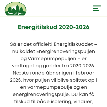
Energitilskud 2020-2026
Så er det officielt! Energitilskuddet –
nu kaldet Energirenoveringspuljen
og Varmepumpepuljen – er
vedtaget og gælder fra 2020-2026.
Næste runde åbner igen i februar
2025, hvor puljen vil blive splittet op i
en varmepumpepulje og en
energirenoveringspulje. Du kan få
tilskud til både isolering, vinduer,