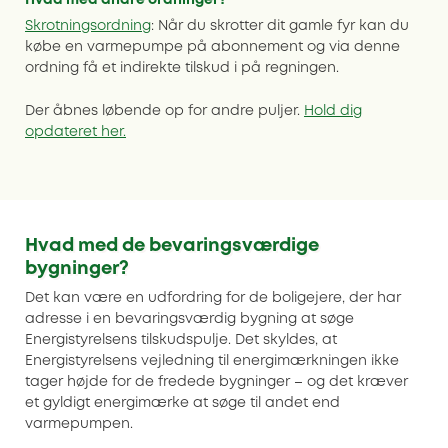
Skrotningsordning
: Når du skrotter dit gamle fyr kan du
købe en varmepumpe på abonnement og via denne
ordning få et indirekte tilskud i på regningen.
Der åbnes løbende op for andre puljer.
Hold dig
opdateret her.
Hvad med de bevaringsværdige
bygninger?
Det kan være en udfordring for de boligejere, der har
adresse i en bevaringsværdig bygning at søge
Energistyrelsens tilskudspulje. Det skyldes, at
Energistyrelsens vejledning til energimærkningen ikke
tager højde for de fredede bygninger – og det kræver
et gyldigt energimærke at søge til andet end
varmepumpen.