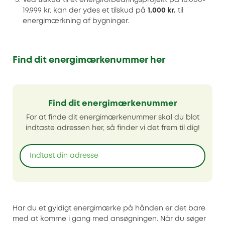
19.999 kr. kan der ydes et tilskud på
1.000 kr.
til
energimærkning af bygninger.
Find dit energimærkenummer her
Find dit energimærkenummer
For at finde dit energimærkenummer skal du blot
indtaste adressen her, så finder vi det frem til dig!
Har du et gyldigt energimærke på hånden er det bare
med at komme i gang med ansøgningen. Når du søger