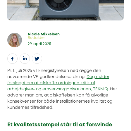
Nicole Mikkelsen
Redaktør
29. april 2025
Pr. 1. juli 2025 vil Energistyrelsen nedlægge den
nuværende VE-godkendelsesordning.
Dog møder
forslaget om at afskaffe ordningen kritik af
arbejdsgiver- og erhvervsorganisationen, TEKNIQ
. Her
advarer man om, at afskaffelsen kan få alvorlige
konsekvenser for både installationernes kvalitet og
kundernes tilfredshed.
Et kvalitetsstempel står til at forsvinde