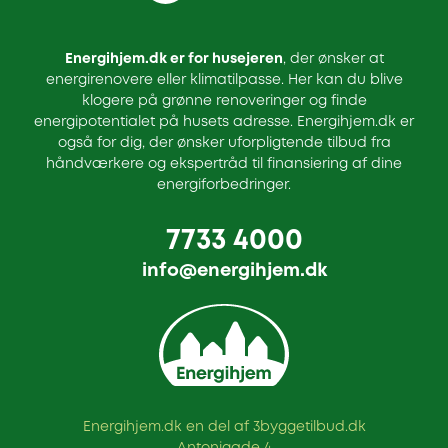
Energihjem.dk er for husejeren
, der ønsker at
energirenovere eller klimatilpasse. Her kan du blive
klogere på grønne renoveringer og finde
energipotentialet på husets adresse. Energihjem.dk er
også for dig, der ønsker uforpligtende tilbud fra
håndværkere og ekspertråd til finansiering af dine
energiforbedringer.
7733 4000
info@energihjem.dk
Energihjem.dk en del af 3byggetilbud.dk