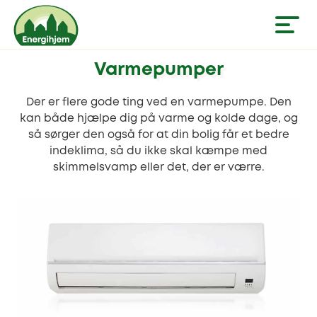
Varmepumper
Der er flere gode ting ved en varmepumpe. Den
kan både hjælpe dig på varme og kolde dage, og
så sørger den også for at din bolig får et bedre
indeklima, så du ikke skal kæmpe med
skimmelsvamp eller det, der er værre.