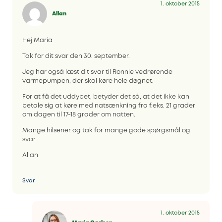
1. oktober 2015
Allan
Hej Maria
Tak for dit svar den 30. september.
Jeg har også læst dit svar til Ronnie vedrørende
varmepumpen, der skal køre hele døgnet.
For at få det uddybet, betyder det så, at det ikke kan
betale sig at køre med natsænkning fra f.eks. 21 grader
om dagen til 17-18 grader om natten.
Mange hilsener og tak for mange gode spørgsmål og
svar
Allan
Svar
1. oktober 2015