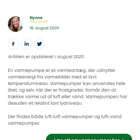
Nynne
Redaktør
18. august 2009
Artiklen er opdateret i august 2020.
En varmepumpe er et varmeanlæg, der udnytter
varmeenergi fra varmekilder med et lavt
temperaturniveau. Varmepumper kan anvendes hele
året, og selv når der er frostgrader, formår den at
trække varme ud af luft eller vand. Varmepumpen har
desuden et relativt lavt lydniveau.
Der findes både luft-luft varmepumper og luft-vand
varmepumper.