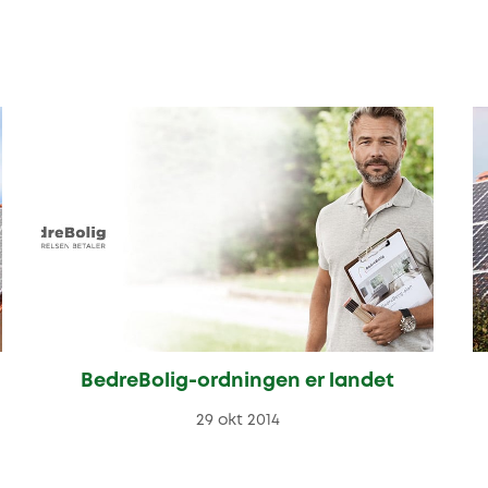
BedreBolig-ordningen er landet
29 okt 2014