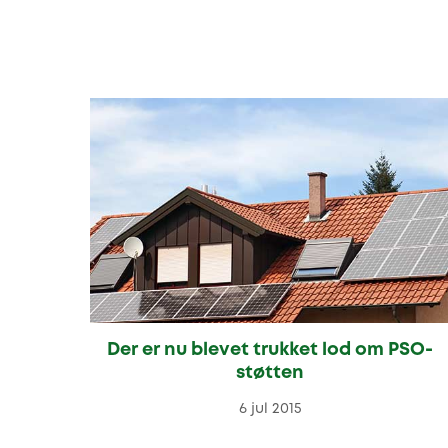
Der er nu blevet trukket lod om PSO-
støtten
6 jul 2015