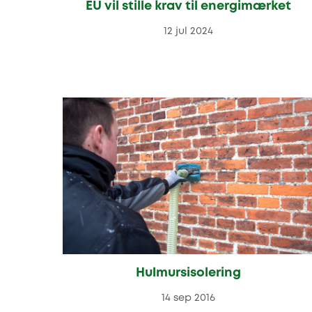
EU vil stille krav til energimærket
12 jul 2024
Hulmursisolering
14 sep 2016