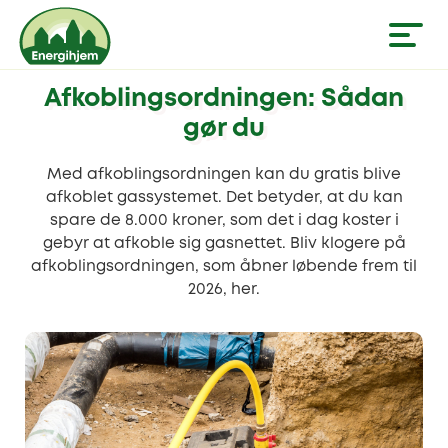
Afkoblingsordningen: Sådan
gør du
Med afkoblingsordningen kan du gratis blive
afkoblet gassystemet. Det betyder, at du kan
spare de 8.000 kroner, som det i dag koster i
gebyr at afkoble sig gasnettet. Bliv klogere på
afkoblingsordningen, som åbner løbende frem til
2026, her.