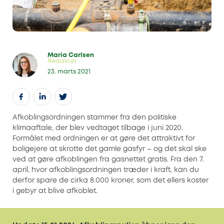
Maria Carlsen
Redaktør
23. marts 2021
Afkoblingsordningen stammer fra den politiske
klimaaftale, der blev vedtaget tilbage i juni 2020.
Formålet med ordningen er at gøre det attraktivt for
boligejere at skrotte det gamle gasfyr – og det skal ske
ved at gøre afkoblingen fra gasnettet gratis. Fra den 7.
april, hvor afkoblingsordningen træder i kraft, kan du
derfor spare de cirka 8.000 kroner, som det ellers koster
i gebyr at blive afkoblet.