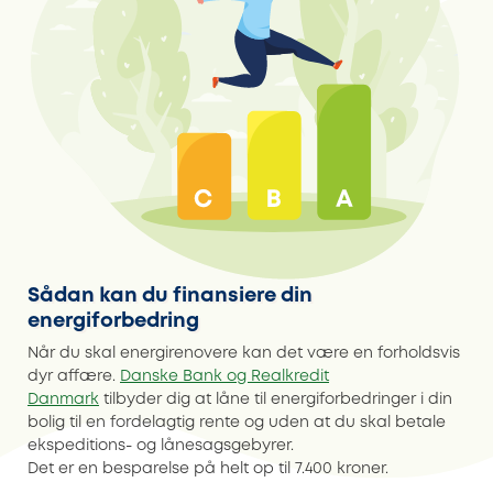
Sådan kan du finansiere din
energiforbedring
Når du skal energirenovere kan det være en forholdsvis
dyr affære.
Danske Bank og Realkredit
Danmark
tilbyder dig at låne til energiforbedringer i din
bolig til en fordelagtig rente og uden at du skal betale
ekspeditions- og lånesagsgebyrer.
Det er en besparelse på helt op til 7.400 kroner.