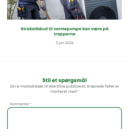
Strakstilskud til varmepumpe kan være på
trapperne
5 jun 2026
Stil et spørgsmål
Din e-mailadresse vil ikke blive publiceret.
Krævede felter er
markeret med
*
Kommentar
*