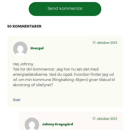
50 KOMMENTARER
17. oktober 2013
Hvergel
Hej Johnny.
Tak for din kommentar. Jeg har nu set det med
energiselskaberne. Ved du også, hvordan finder jeg ud
af, om min kommune (Ringkøbing-Skjern) giver tilskud til
skrotning af oliefyret?
Svar
17. oktober 2013
Johnny Krogsgård