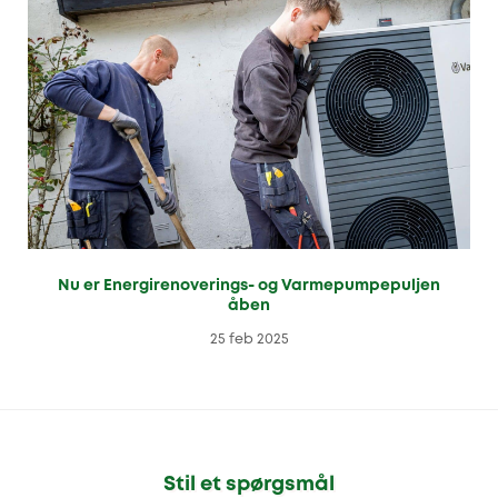
Nu er Energirenoverings- og Varmepumpepuljen
åben
25 feb 2025
Stil et spørgsmål