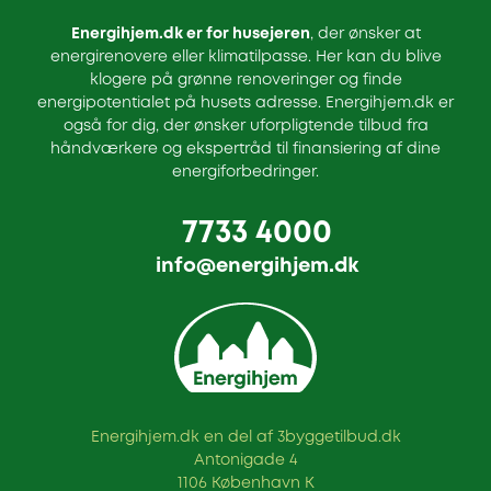
Energihjem.dk er for husejeren
, der ønsker at
energirenovere eller klimatilpasse. Her kan du blive
klogere på grønne renoveringer og finde
energipotentialet på husets adresse. Energihjem.dk er
også for dig, der ønsker uforpligtende tilbud fra
håndværkere og ekspertråd til finansiering af dine
energiforbedringer.
7733 4000
info@energihjem.dk
Energihjem.dk en del af 3byggetilbud.dk
Antonigade 4
1106 København K