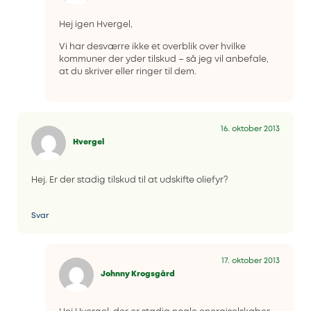
Hej igen Hvergel,
Vi har desværre ikke et overblik over hvilke
kommuner der yder tilskud – så jeg vil anbefale,
at du skriver eller ringer til dem.
16. oktober 2013
Hvergel
Hej. Er der stadig tilskud til at udskifte oliefyr?
Svar
17. oktober 2013
Johnny Krogsgård