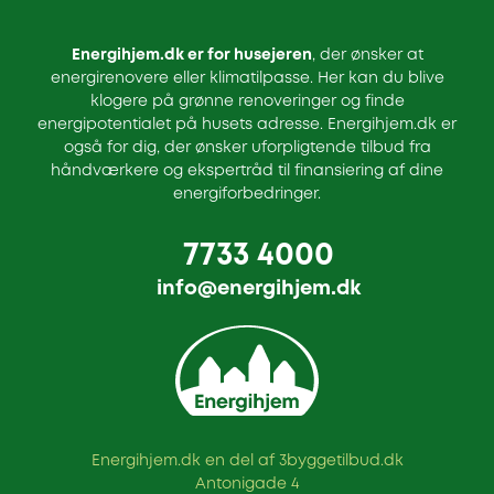
Energihjem.dk er for husejeren
, der ønsker at
energirenovere eller klimatilpasse. Her kan du blive
klogere på grønne renoveringer og finde
energipotentialet på husets adresse. Energihjem.dk er
også for dig, der ønsker uforpligtende tilbud fra
håndværkere og ekspertråd til finansiering af dine
energiforbedringer.
7733 4000
info@energihjem.dk
Energihjem.dk en del af 3byggetilbud.dk
Antonigade 4