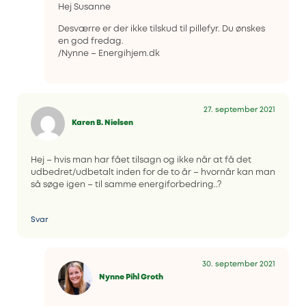
Hej Susanne
Desværre er der ikke tilskud til pillefyr. Du ønskes
en god fredag.
/Nynne – Energihjem.dk
27. september 2021
Karen B. Nielsen
Hej – hvis man har fået tilsagn og ikke når at få det
udbedret/udbetalt inden for de to år – hvornår kan man
så søge igen – til samme energiforbedring..?
Svar
30. september 2021
Nynne Pihl Groth