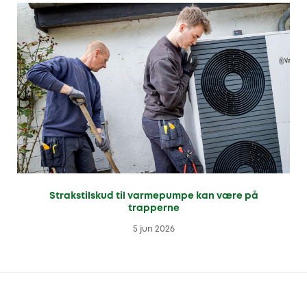
Strakstilskud til varmepumpe kan være på
trapperne
5 jun 2026