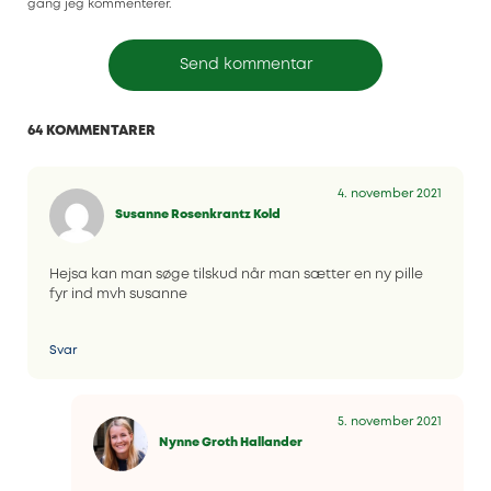
gang jeg kommenterer.
64 KOMMENTARER
4. november 2021
Susanne Rosenkrantz Kold
Hejsa kan man søge tilskud når man sætter en ny pille
fyr ind mvh susanne
Svar
5. november 2021
Nynne Groth Hallander