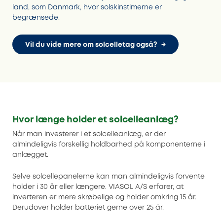
land, som Danmark, hvor solskinstimerne er
begrænsede.
Vil du vide mere om solcelletag også?
Hvor længe holder et solcelleanlæg?
Når man investerer i et solcelleanlæg, er der
almindeligvis forskellig holdbarhed på komponenterne i
anlægget.
Selve solcellepanelerne kan man almindeligvis forvente
holder i 30 år eller længere. VIASOL A/S erfarer, at
inverteren er mere skrøbelige og holder omkring 15 år.
Derudover holder batteriet gerne over 25 år.