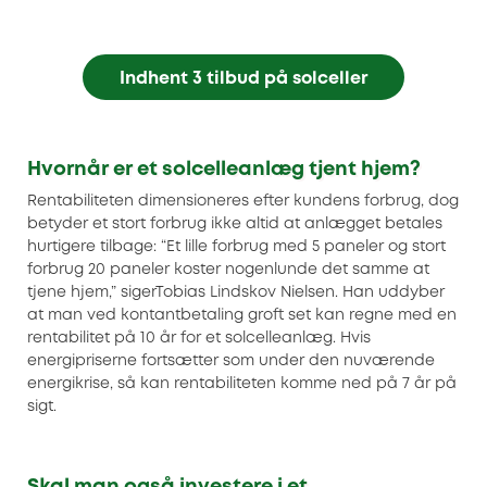
Indhent 3 tilbud på solceller
Hvornår er et solcelleanlæg tjent hjem?
Rentabiliteten dimensioneres efter kundens forbrug, dog
betyder et stort forbrug ikke altid at anlægget betales
hurtigere tilbage: “Et lille forbrug med 5 paneler og stort
forbrug 20 paneler koster nogenlunde det samme at
tjene hjem,” sigerTobias Lindskov Nielsen. Han uddyber
at man ved kontantbetaling groft set kan regne med en
rentabilitet på 10 år for et solcelleanlæg. Hvis
energipriserne fortsætter som under den nuværende
energikrise, så kan rentabiliteten komme ned på 7 år på
sigt.