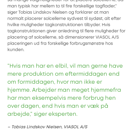
man typisk har mellem to til fire forskellige tagflader,”
siger Tobias Lindskov Nielsen og forklarer at man
normalt placerer solcellerne sydvest til sydøst, alt efter
hvilke muligheder tagkonstruktionen tilbyder. Hvis
tagkonstruktionen giver anledning til flere muligheder for
placering af solcellerne, så dimensionerer VIASOL A/S
placeringen ud fra forskellige forbrugsmønstre hos
kunden.
“Hvis man har en elbil, vil man gerne have
mere produktion om eftermiddagen end
om formiddagen, hvor man ikke er
hjemme. Arbejder man meget hjemmefra
har man eksempelvis mere forbrug hen
over dagen, end hvis man er væk på
arbejde,” siger eksperten.
– Tobias Lindskov Nielsen, VIASOL A/S