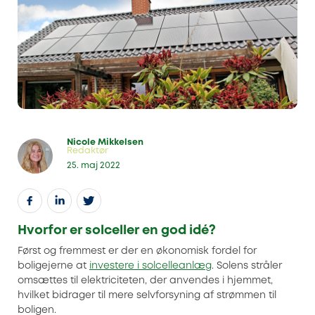
Nicole Mikkelsen
Redaktør
25. maj 2022
Hvorfor er solceller en god idé?
Først og fremmest er der en økonomisk fordel for
boligejerne at
investere i solcelleanlæg
. Solens stråler
omsættes til elektriciteten, der anvendes i hjemmet,
hvilket bidrager til mere selvforsyning af strømmen til
boligen.