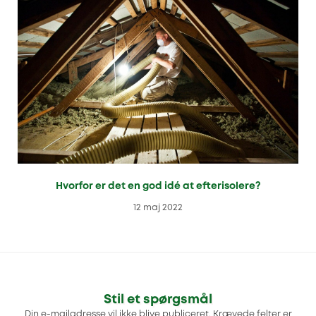
Hvorfor er det en god idé at efterisolere?
12 maj 2022
Stil et spørgsmål
Din e-mailadresse vil ikke blive publiceret.
Krævede felter er