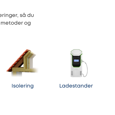
ringer, så du
, metoder og
Isolering
Ladestander