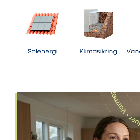
Solenergi
Klimasikring
Van