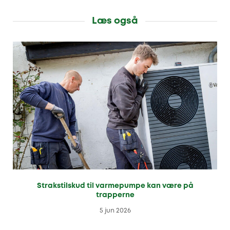
Læs også
Strakstilskud til varmepumpe kan være på
trapperne
5 jun 2026