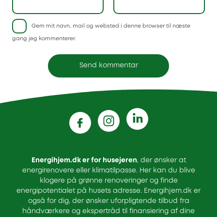
Gem mit navn, mail og websted i denne browser til næste
gang jeg kommenterer.
Energihjem.dk er for husejeren
, der ønsker at
energirenovere eller klimatilpasse. Her kan du blive
klogere på grønne renoveringer og finde
energipotentialet på husets adresse. Energihjem.dk er
også for dig, der ønsker uforpligtende tilbud fra
håndværkere og ekspertråd til finansiering af dine