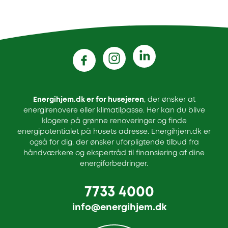
Energihjem.dk er for husejeren
, der ønsker at
energirenovere eller klimatilpasse. Her kan du blive
klogere på grønne renoveringer og finde
energipotentialet på husets adresse. Energihjem.dk er
også for dig, der ønsker uforpligtende tilbud fra
håndværkere og ekspertråd til finansiering af dine
energiforbedringer.
7733 4000
info@energihjem.dk