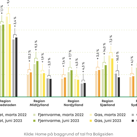
Kilde: Home på baggrund af tal fra Boligsiden