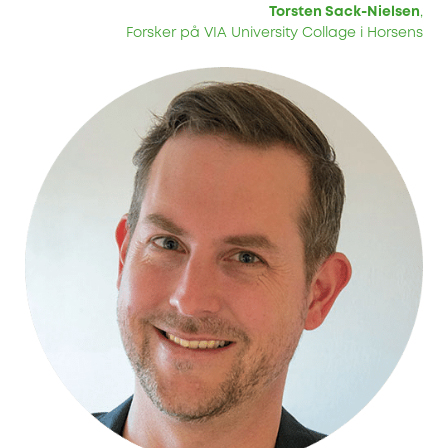
Torsten Sack-Nielsen
,
Forsker på VIA University Collage i Horsens