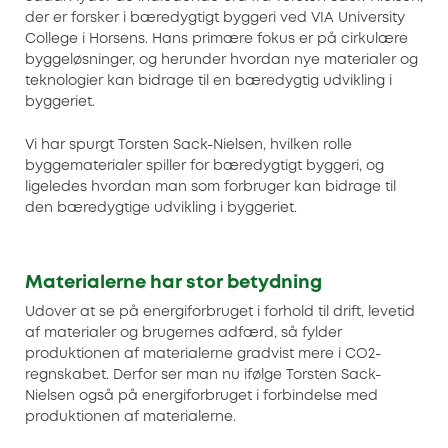
der er forsker i bæredygtigt byggeri ved VIA University
College i Horsens. Hans primære fokus er på cirkulære
byggeløsninger, og herunder hvordan nye materialer og
teknologier kan bidrage til en bæredygtig udvikling i
byggeriet.
Vi har spurgt Torsten Sack-Nielsen, hvilken rolle
byggematerialer spiller for bæredygtigt byggeri, og
ligeledes hvordan man som forbruger kan bidrage til
den bæredygtige udvikling i byggeriet.
Materialerne har stor betydning
Udover at se på energiforbruget i forhold til drift, levetid
af materialer og brugernes adfærd, så fylder
produktionen af materialerne gradvist mere i CO2-
regnskabet. Derfor ser man nu ifølge Torsten Sack-
Nielsen også på energiforbruget i forbindelse med
produktionen af materialerne.