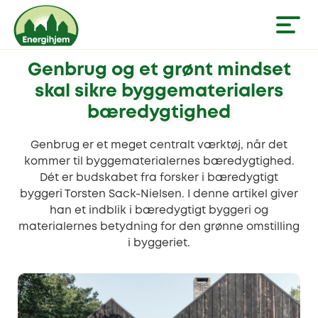
Genbrug og et grønt mindset
skal sikre byggematerialers
bæredygtighed
Genbrug er et meget centralt værktøj, når det
kommer til byggematerialernes bæredygtighed.
Dét er budskabet fra forsker i bæredygtigt
byggeri Torsten Sack-Nielsen. I denne artikel giver
han et indblik i bæredygtigt byggeri og
materialernes betydning for den grønne omstilling
i byggeriet.