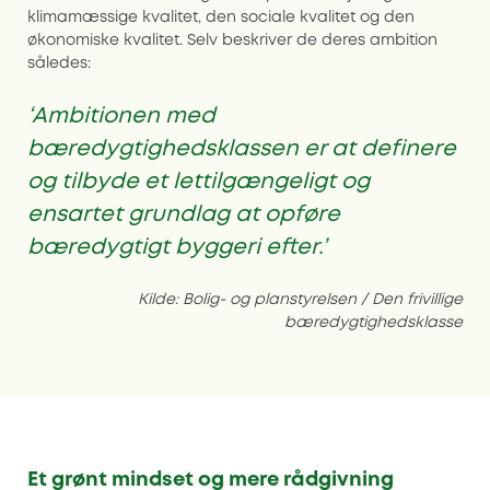
klimamæssige kvalitet, den sociale kvalitet og den
økonomiske kvalitet. Selv beskriver de deres ambition
således:
‘Ambitionen med
bæredygtighedsklassen er at definere
og tilbyde et lettilgængeligt og
ensartet grundlag at opføre
bæredygtigt byggeri efter.’
Kilde: Bolig- og planstyrelsen / Den frivillige
bæredygtighedsklasse
Et grønt mindset og mere rådgivning