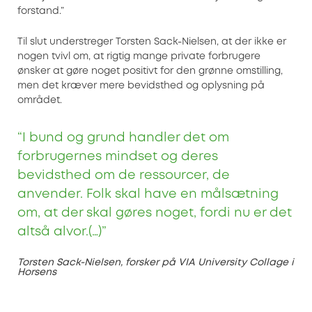
forstand.”
Til slut understreger Torsten Sack-Nielsen, at der ikke er
nogen tvivl om, at rigtig mange private forbrugere
ønsker at gøre noget positivt for den grønne omstilling,
men det kræver mere bevidsthed og oplysning på
området.
“I bund og grund handler det om
forbrugernes mindset og deres
bevidsthed om de ressourcer, de
anvender. Folk skal have en målsætning
om, at der skal gøres noget, fordi nu er det
altså alvor.(…)”
Torsten Sack-Nielsen, forsker på VIA University Collage i
Horsens