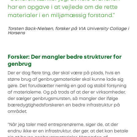
har en opgave i at vejlede om de rette
materialer i en miljømæssig forstand.”
Torsten Sack-Nielsen, forsker på VIA University Collage i
Horsens
Forsker: Der mangler bedre strukturer for
genbrug
Der er dog flere ting, der skal være på plads, hvis en
større brug af genbrugsmaterialer skal kunne lade sig
gøre. Det forudsætter nemlig en god og stabil forsyning
af materialerne. Og på trods af at der er virksomheder,
der sælger genbrugsmursten, så mangler der ifølge
bæredygtighedsforskeren en bedre infrastruktur på
området.
“Når jeg taler med entreprenørerne, siger de, at der
endnu ikke er en infrastruktur, der gør, at det kan betale