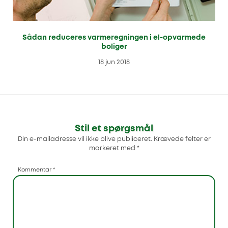
Sådan reduceres varmeregningen i el-opvarmede
boliger
18 jun 2018
Stil et spørgsmål
Din e-mailadresse vil ikke blive publiceret.
Krævede felter er
markeret med
*
Kommentar
*