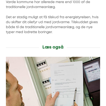
Varde kommune har allerede mere end 1000 af de
traditionelle jordvarmeanlæg.
Det er stadig muligt at få tilskud fra energistyrelsen, hvis
du skifter dit oliefyr ud med jordvarme. Tilskuddet gives
både til de traditionelle jordvarmeanlæg, og de nye
typer med lodrette boringer.
Læs også