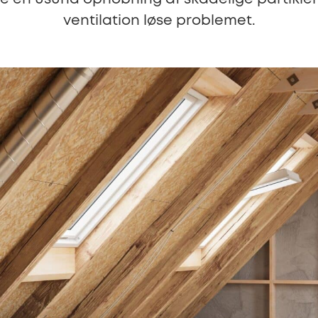
ventilation løse problemet.