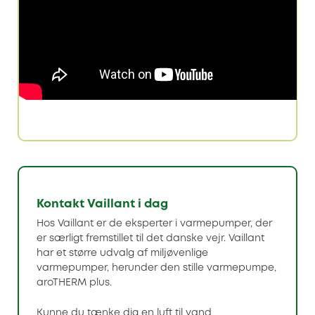
Kontakt Vaillant i dag
Hos Vaillant er de eksperter i varmepumper, der
er særligt fremstillet til det danske vejr. Vaillant
har et større udvalg af miljøvenlige
varmepumper, herunder den stille varmepumpe,
aroTHERM plus.
Kunne du tænke dig en luft til vand