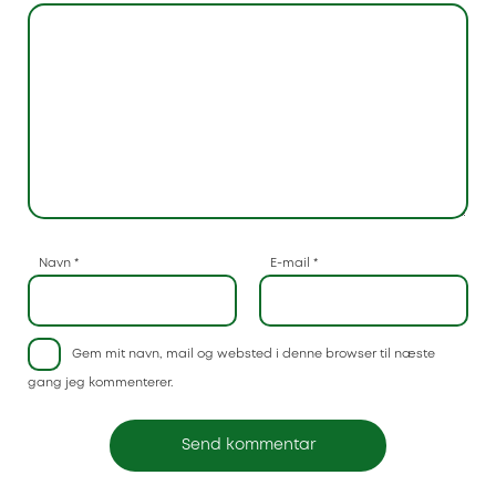
Navn
*
E-mail
*
Gem mit navn, mail og websted i denne browser til næste
gang jeg kommenterer.