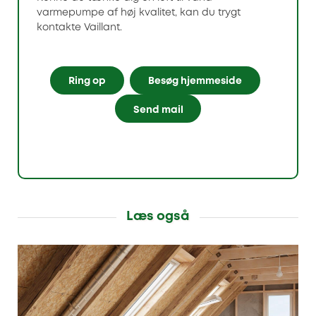
varmepumpe af høj kvalitet, kan du trygt
kontakte Vaillant.
Ring op
Besøg hjemmeside
Send mail
Læs også