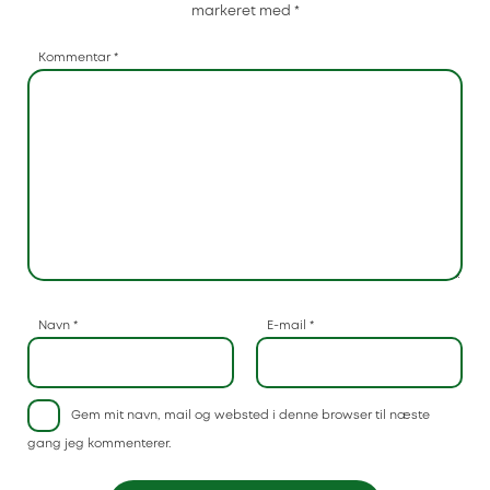
markeret med
*
Kommentar
*
Navn
*
E-mail
*
Gem mit navn, mail og websted i denne browser til næste
gang jeg kommenterer.