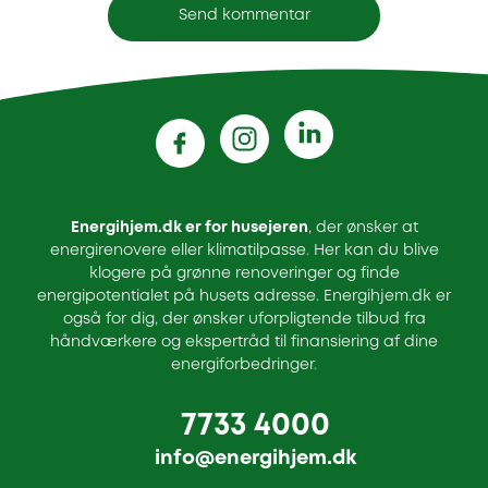
Energihjem.dk er for husejeren
, der ønsker at
energirenovere eller klimatilpasse. Her kan du blive
klogere på grønne renoveringer og finde
energipotentialet på husets adresse. Energihjem.dk er
også for dig, der ønsker uforpligtende tilbud fra
håndværkere og ekspertråd til finansiering af dine
energiforbedringer.
7733 4000
info@energihjem.dk