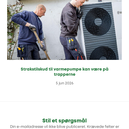
Strakstilskud til varmepumpe kan være på
trapperne
5 jun 2026
Stil et spørgsmål
Din e-mailadresse vil ikke blive publiceret.
Krævede felter er