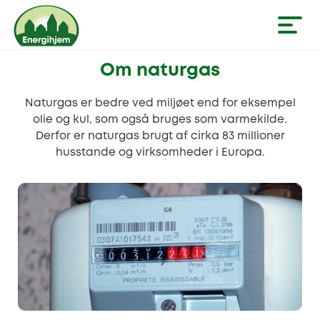
Om naturgas
Naturgas er bedre ved miljøet end for eksempel
olie og kul, som også bruges som varmekilde.
Derfor er naturgas brugt af cirka 83 millioner
husstande og virksomheder i Europa.