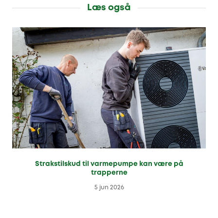
Læs også
Strakstilskud til varmepumpe kan være på
trapperne
5 jun 2026