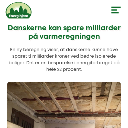
Danskerne kan spare milliarder
på varmeregningen
En ny beregning viser, at danskerne kunne have
sparet ti milliarder kroner ved bedre isolerede
boliger. Det er en besparelse i energiforbruget på
hele 22 procent.