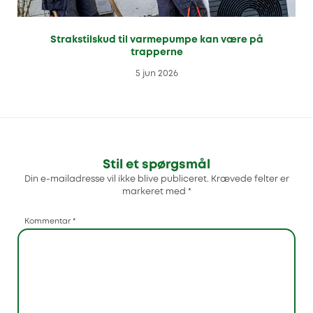
Strakstilskud til varmepumpe kan være på
trapperne
5 jun 2026
Stil et spørgsmål
Din e-mailadresse vil ikke blive publiceret.
Krævede felter er
markeret med
*
Kommentar
*