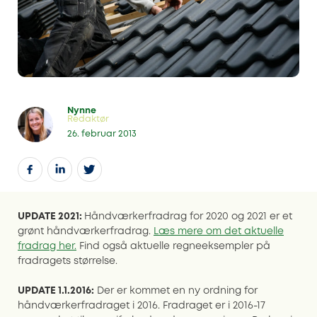
Nynne
Redaktør
26. februar 2013
UPDATE 2021:
Håndværkerfradrag for 2020 og 2021 er et
grønt håndværkerfradrag.
Læs mere om det aktuelle
fradrag her.
Find også aktuelle regneeksempler på
fradragets størrelse.
UPDATE 1.1.2016:
Der er kommet en ny ordning for
håndværkerfradraget i 2016. Fradraget er i 2016-17