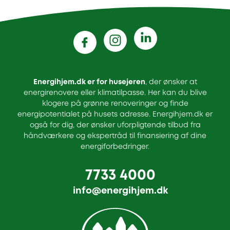
Energihjem.dk er for husejeren
, der ønsker at
energirenovere eller klimatilpasse. Her kan du blive
klogere på grønne renoveringer og finde
energipotentialet på husets adresse. Energihjem.dk er
også for dig, der ønsker uforpligtende tilbud fra
håndværkere og ekspertråd til finansiering af dine
energiforbedringer.
7733 4000
info@energihjem.dk