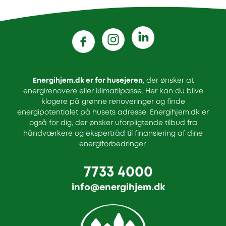
Energihjem.dk er for husejeren
, der ønsker at
energirenovere eller klimatilpasse. Her kan du blive
klogere på grønne renoveringer og finde
energipotentialet på husets adresse. Energihjem.dk er
også for dig, der ønsker uforpligtende tilbud fra
håndværkere og ekspertråd til finansiering af dine
energiforbedringer.
7733 4000
info@energihjem.dk