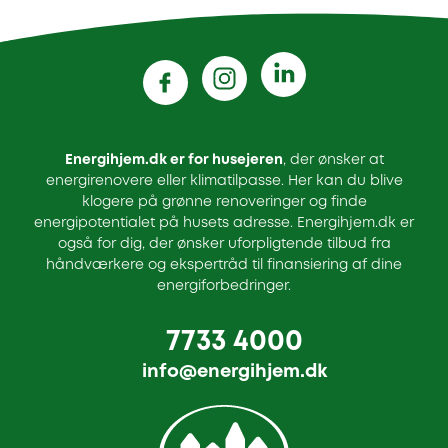
Energihjem.dk er for husejeren
, der ønsker at
energirenovere eller klimatilpasse. Her kan du blive
klogere på grønne renoveringer og finde
energipotentialet på husets adresse. Energihjem.dk er
også for dig, der ønsker uforpligtende tilbud fra
håndværkere og ekspertråd til finansiering af dine
energiforbedringer.
7733 4000
info@energihjem.dk