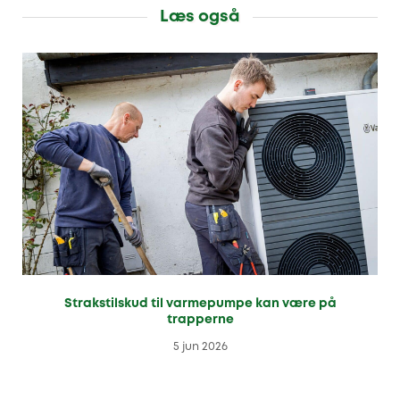
Læs også
Strakstilskud til varmepumpe kan være på
trapperne
5 jun 2026