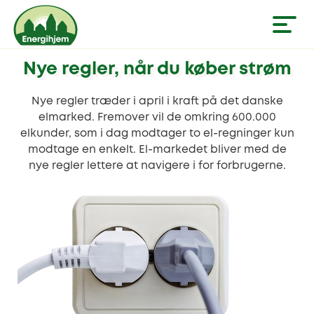
Nye regler, når du køber strøm
Nye regler træder i april i kraft på det danske
elmarked. Fremover vil de omkring 600.000
elkunder, som i dag modtager to el-regninger kun
modtage en enkelt. El-markedet bliver med de
nye regler lettere at navigere i for forbrugerne.