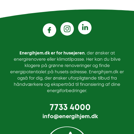
Energihjem.dk er for husejeren
, der ønsker at
energirenovere eller klimatilpasse. Her kan du blive
klogere på grønne renoveringer og finde
energipotentialet på husets adresse. Energihjem.dk er
også for dig, der ønsker uforpligtende tilbud fra
håndværkere og ekspertråd til finansiering af dine
energiforbedringer.
7733 4000
info@energihjem.dk