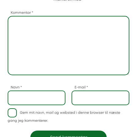
Kommentar
*
Navn
*
E-mail
*
Gem mit navn, mail og websted i denne browser til næste
gang jeg kommenterer.