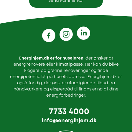
Energihjem.dk er for husejeren
, der ønsker at
energirenovere eller klimatilpasse. Her kan du blive
klogere på grønne renoveringer og finde
energipotentialet på husets adresse. Energihjem.dk er
også for dig, der ønsker uforpligtende tilbud fra
håndværkere og ekspertråd til finansiering af dine
energiforbedringer.
7733 4000
info@energihjem.dk