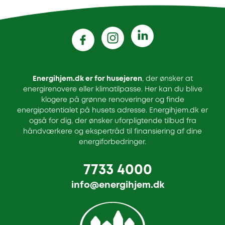
Energihjem.dk er for husejeren
, der ønsker at
energirenovere eller klimatilpasse. Her kan du blive
klogere på grønne renoveringer og finde
energipotentialet på husets adresse. Energihjem.dk er
også for dig, der ønsker uforpligtende tilbud fra
håndværkere og ekspertråd til finansiering af dine
energiforbedringer.
7733 4000
info@energihjem.dk