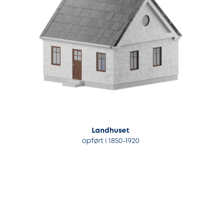
Landhuset
opført i 1850-1920