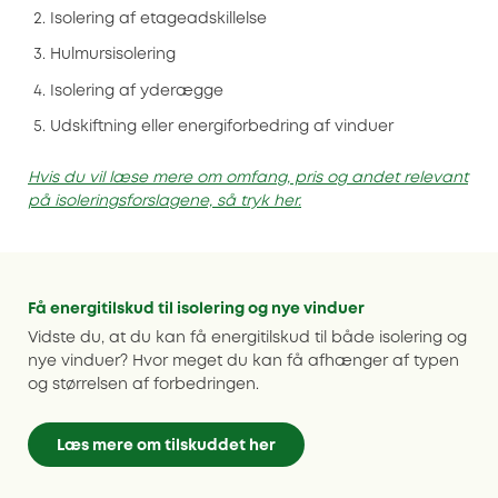
Isolering af etageadskillelse
Hulmursisolering
Isolering af yderægge
Udskiftning eller energiforbedring af vinduer
Hvis du vil læse mere om omfang, pris og andet relevant
på isoleringsforslagene, så tryk her.
Få energitilskud til isolering og nye vinduer
Vidste du, at du kan få energitilskud til både isolering og
nye vinduer? Hvor meget du kan få afhænger af typen
og størrelsen af forbedringen.
Læs mere om tilskuddet her