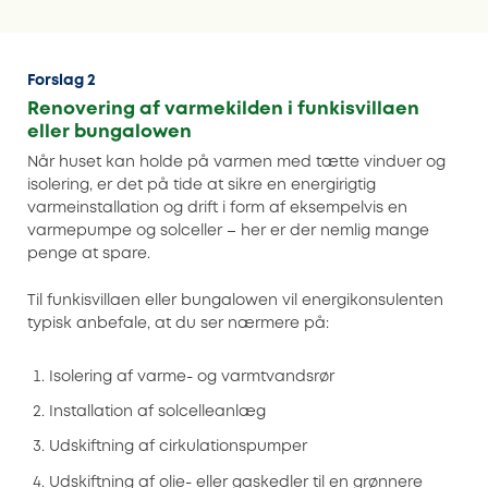
Forslag 2
Renovering af varmekilden i funkisvillaen
eller bungalowen
Når huset kan holde på varmen med tætte vinduer og
isolering, er det på tide at sikre en energirigtig
varmeinstallation og drift i form af eksempelvis en
varmepumpe og solceller – her er der nemlig mange
penge at spare.
Til funkisvillaen eller bungalowen vil energikonsulenten
typisk anbefale, at du ser nærmere på:
Isolering af varme- og varmtvandsrør
Installation af solcelleanlæg
Udskiftning af cirkulationspumper
Udskiftning af olie- eller gaskedler til en grønnere