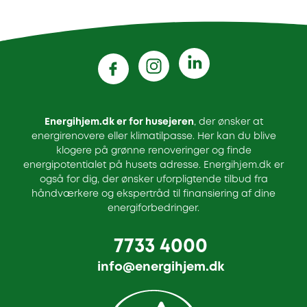
Energihjem.dk er for husejeren
, der ønsker at
energirenovere eller klimatilpasse. Her kan du blive
klogere på grønne renoveringer og finde
energipotentialet på husets adresse. Energihjem.dk er
også for dig, der ønsker uforpligtende tilbud fra
håndværkere og ekspertråd til finansiering af dine
energiforbedringer.
7733 4000
info@energihjem.dk