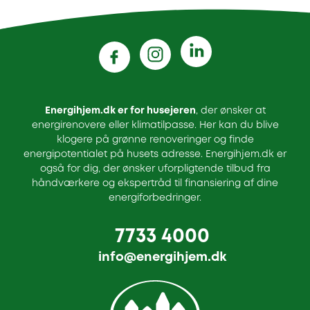
Energihjem.dk er for husejeren
, der ønsker at
energirenovere eller klimatilpasse. Her kan du blive
klogere på grønne renoveringer og finde
energipotentialet på husets adresse. Energihjem.dk er
også for dig, der ønsker uforpligtende tilbud fra
håndværkere og ekspertråd til finansiering af dine
energiforbedringer.
7733 4000
info@energihjem.dk